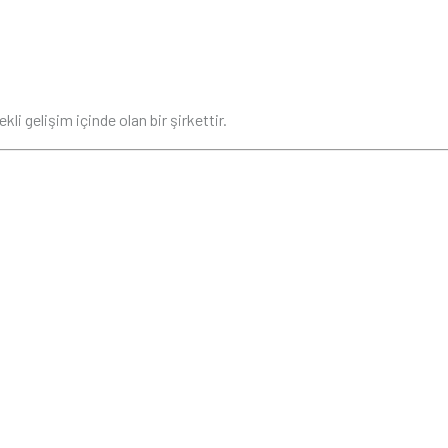
li gelişim içinde olan bir şirkettir.